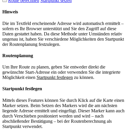
Route berechnen
Startpunkt setzen
Hinweis
Die im Textfeld erscheinende Adresse wird automatisch ermittelt –
sofern es Ihr Browser unterstützt und Sie den Zugriff auf diese
Daten gestattet haben. Da diese Methode unter Umständen relativ
ungenau ist, haben Sie verschiedene Möglichkeiten den Startpunkt
der Routenplanung festzulegen.
Routenplanung
Um Ihre Route zu planen, geben Sie entweder direkt die
gewünschte Start-Adresse ein oder verwenden Sie die integrierte
Möglichkeit einen
Startpunkt festlegen
zu können.
Startpunkt festlegen
Mittels dieses Features können Sie durch Klick auf die Karte einen
Marker setzen. Beim Setzen des Markers wird die am nächsten
liegende Adresse ermittelt und eingefügt. Dieser Marker kann auch
durch Verschieben positioniert werden und wird – nach
abschließender Bestätigung – bei der Routenberechnung als
Startpunkt verwendet.