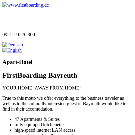
0921 210 76 900
Apart-Hotel
FirstBoarding Bayreuth
YOUR HOME! AWAY FROM HOME!
True to this motto we offer everything to the business traveler as
well as to the culturally interested guest in Bayreuth would like to
find in their accomodation.
47 Apartments & Suites
fully equipped kitchenettes
high-speed internet LAN access